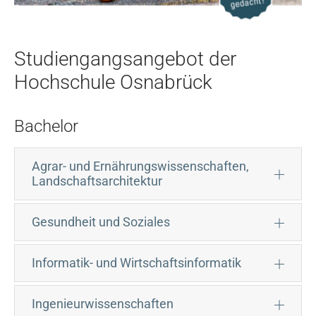
Studiengangsangebot der
Hochschule Osnabrück
Bachelor
Agrar- und Ernährungswissenschaften,
Landschaftsarchitektur
Gesundheit und Soziales
Informatik- und Wirtschaftsinformatik
Ingenieurwissenschaften