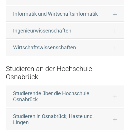
Informatik und Wirtschaftsinformatik
Ingenieurwissenschaften
Wirtschaftswissenschaften
Studieren an der Hochschule
Osnabrück
Studierende über die Hochschule
Osnabrück
Studieren in Osnabrück, Haste und
Lingen