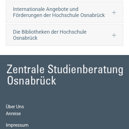
Internationale Angebote und
Förderungen der Hochschule Osnabrück
Die Bibliotheken der Hochschule
Osnabrück
Über Uns
Anreise
Impressum