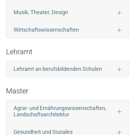
Musik, Theater, Design
Wirtschaftswissenschaften
Lehramt
Lehramt an berufsbildenden Schulen
Master
Agrar- und Ernährungswissenschaften,
Landschaftsarchitektur
Gesundheit und Soziales