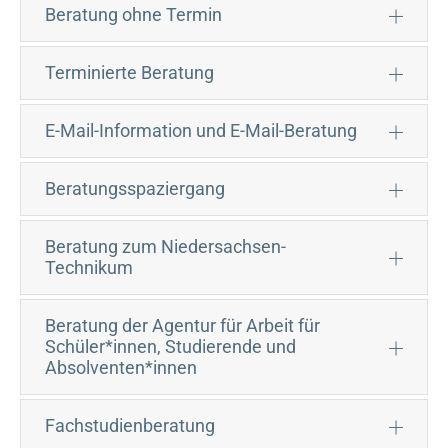
Beratung ohne Termin
Terminierte Beratung
E-Mail-Information und E-Mail-Beratung
Beratungsspaziergang
Beratung zum Niedersachsen-
Technikum
Beratung der Agentur für Arbeit für
Schüler*innen, Studierende und
Absolventen*innen
Fachstudienberatung