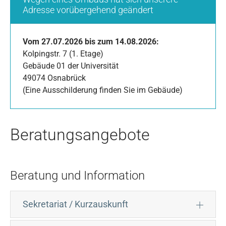
Adresse vorübergehend geändert
Vom 27.07.2026 bis zum 14.08.2026:
Kolpingstr. 7 (1. Etage)
Gebäude 01 der Universität
49074 Osnabrück
(Eine Ausschilderung finden Sie im Gebäude)
Beratungsangebote
Beratung und Information
Sekretariat / Kurzauskunft