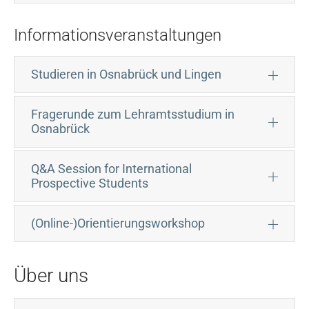
Informationsveranstaltungen
Studieren in Osnabrück und Lingen
Fragerunde zum Lehramtsstudium in
Osnabrück
Q&A Session for International
Prospective Students
(Online-)Orientierungsworkshop
Über uns