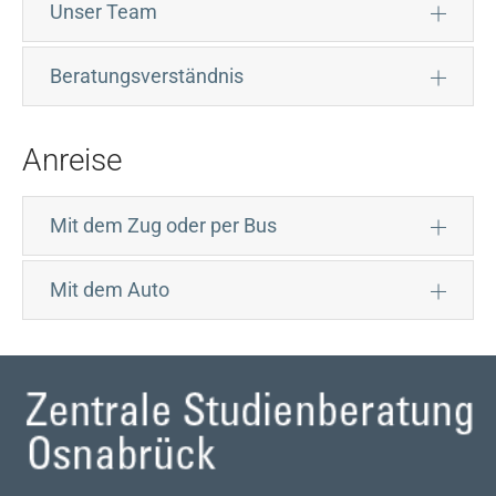
Unser Team
Beratungsverständnis
Anreise
Mit dem Zug oder per Bus
Mit dem Auto