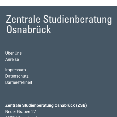
Über Uns
Anreise
Impressum
Datenschutz
Barrierefreiheit
Zentrale Studienberatung Osnabrück (ZSB)
Neuer Graben 27