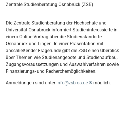
Zentrale Studienberatung Osnabrück (ZSB)
Die Zentrale Studienberatung der Hochschule und
Universität Osnabrück informiert Studieninteressierte in
einem Online-Vortrag über die Studienstandorte
Osnabrück und Lingen. In einer Präsentation mit
anschließender Fragerunde gibt die ZSB einen Überblick
über Themen wie Studienangebote und Studienaufbau,
Zugangsvoraussetzungen und Auswahlverfahren sowie
Finanzierungs- und Recherchemöglichkeiten.
Anmeldungen sind unter
info@zsb-os.de
möglich.