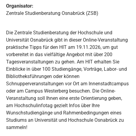
Organisator:
Zentrale Studienberatung Osnabrück (ZSB)
Die Zentrale Studienberatung der Hochschule und
Universität Osnabrück gibt in dieser Online-Veranstaltung
praktische Tipps für den HIT am 19.11.2026, um gut
vorbereitet in das vielfältige Angebot mit über 200
Tagesveranstaltungen zu gehen. Am HIT erhalten Sie
Einblicke in über 100 Studiengänge, Vorträge, Labor- und
Bibliotheksführungen oder können
Schnupperveranstaltungen vor Ort am Innenstadtcampus
oder am Campus Westerberg besuchen. Die Online-
Veranstaltung soll Ihnen eine erste Orientierung geben,
am Hochschulinfotag gezielt Infos über Ihre
Wunschstudiengänge und Rahmenbedingungen eines
Studiums an Universität und Hochschule Osnabrück zu
sammeln!