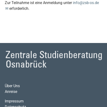
Zur Teilnahme ist eine Anmeldung unter
info@zsb-os.de
erforderlich.
Über Uns
Anreise
Impressum
Datenschutz